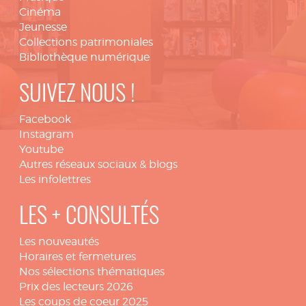
Cinéma
Jeunesse
Collections patrimoniales
Bibliothèque numérique
SUIVEZ NOUS !
Facebook
Instagram
Youtube
Autres réseaux sociaux & blogs
Les infolettres
LES + CONSULTÉS
Les nouveautés
Horaires et fermetures
Nos sélections thématiques
Prix des lecteurs 2026
Les coups de coeur 2025