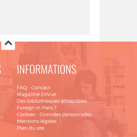
S
INFORMATIONS
FAQ
-
Contact
Magazine EnVue
Des bibliothèques accessibles
Foreign in Paris ?
Cookies
-
Données personnelles
Mentions légales
Plan du site