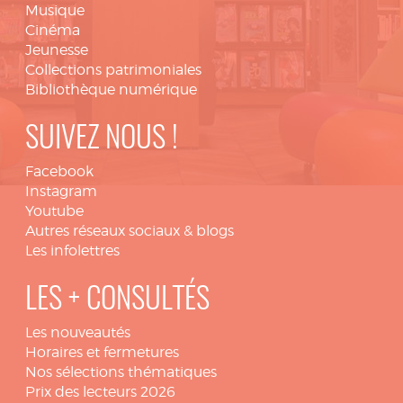
Musique
Cinéma
Jeunesse
Collections patrimoniales
Bibliothèque numérique
SUIVEZ NOUS !
Facebook
Instagram
Youtube
Autres réseaux sociaux & blogs
Les infolettres
LES + CONSULTÉS
Les nouveautés
Horaires et fermetures
Nos sélections thématiques
Prix des lecteurs 2026