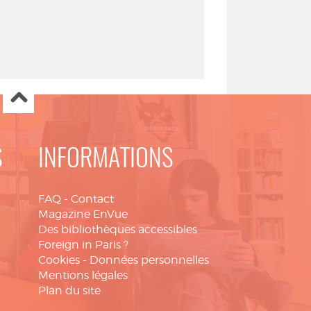
S
INFORMATIONS
FAQ
-
Contact
Magazine EnVue
Des bibliothèques accessibles
Foreign in Paris ?
Cookies
-
Données personnelles
Mentions légales
Plan du site