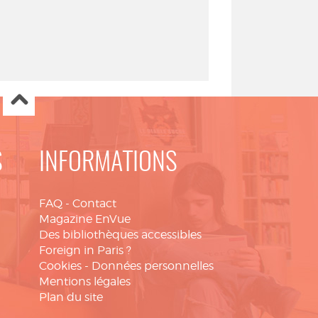
S
INFORMATIONS
FAQ
-
Contact
Magazine EnVue
Des bibliothèques accessibles
Foreign in Paris ?
Cookies
-
Données personnelles
Mentions légales
Plan du site