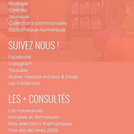
Musique
Cinéma
Jeunesse
Collections patrimoniales
Bibliothèque numérique
SUIVEZ NOUS !
Facebook
Instagram
Youtube
Autres réseaux sociaux & blogs
Les infolettres
LES + CONSULTÉS
Les nouveautés
Horaires et fermetures
Nos sélections thématiques
Prix des lecteurs 2026