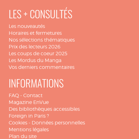
LES + CONSULTÉS
Les nouveautés
Horaires et fermetures
Nos sélections thématiques
Prix des lecteurs 2026
Les coups de coeur 2025
Les Mordus du Manga
Vos derniers commentaires
INFORMATIONS
FAQ
-
Contact
Magazine EnVue
Des bibliothèques accessibles
Foreign in Paris ?
Cookies
-
Données personnelles
Mentions légales
Plan du site