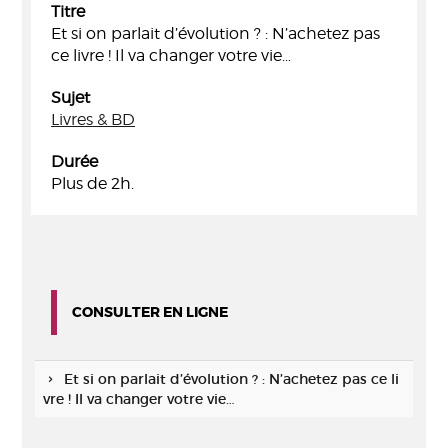
Titre
Et si on parlait d’évolution ? : N’achetez pas
ce livre ! Il va changer votre vie…
Sujet
Livres & BD
Durée
Plus de 2h.
CONSULTER EN LIGNE
Et si on parlait d’évolution ? : N’achetez pas ce li
vre ! Il va changer votre vie…