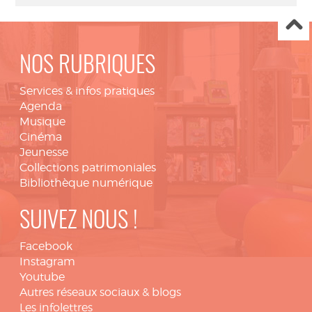
NOS RUBRIQUES
Services & infos pratiques
Agenda
Musique
Cinéma
Jeunesse
Collections patrimoniales
Bibliothèque numérique
SUIVEZ NOUS !
Facebook
Instagram
Youtube
Autres réseaux sociaux & blogs
Les infolettres