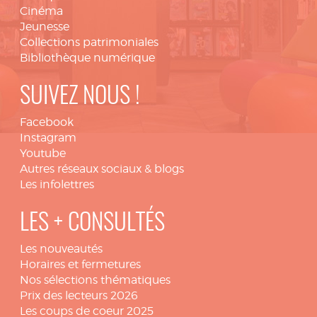
Cinéma
Jeunesse
Collections patrimoniales
Bibliothèque numérique
SUIVEZ NOUS !
Facebook
Instagram
Youtube
Autres réseaux sociaux & blogs
Les infolettres
LES + CONSULTÉS
Les nouveautés
Horaires et fermetures
Nos sélections thématiques
Prix des lecteurs 2026
Les coups de coeur 2025