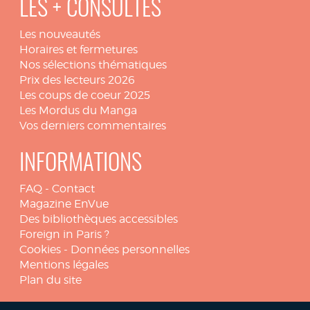
LES + CONSULTÉS
Les nouveautés
Horaires et fermetures
Nos sélections thématiques
Prix des lecteurs 2026
Les coups de coeur 2025
Les Mordus du Manga
Vos derniers commentaires
INFORMATIONS
FAQ
-
Contact
Magazine EnVue
Des bibliothèques accessibles
Foreign in Paris ?
Cookies
-
Données personnelles
Mentions légales
Plan du site