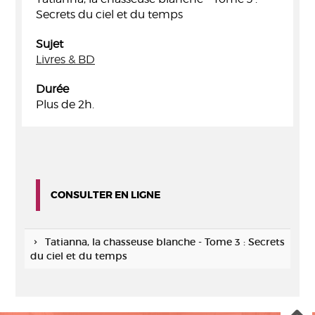
Secrets du ciel et du temps
Sujet
Livres & BD
Durée
Plus de 2h.
CONSULTER EN LIGNE
Tatianna, la chasseuse blanche - Tome 3 : Secrets
du ciel et du temps