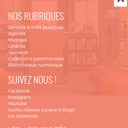
NOS RUBRIQUES
Services & infos pratiques
Agenda
Musique
Cinéma
Jeunesse
Collections patrimoniales
Bibliothèque numérique
SUIVEZ NOUS !
Facebook
Instagram
Youtube
Autres réseaux sociaux & blogs
Les infolettres