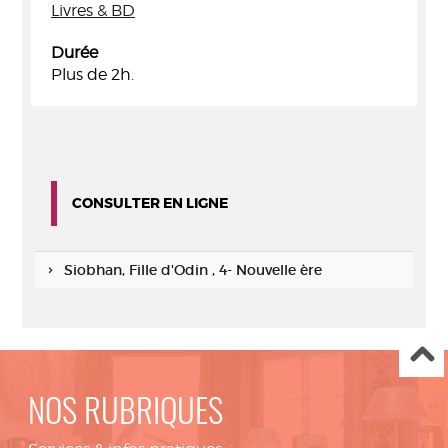
Livres & BD
Durée
Plus de 2h.
CONSULTER EN LIGNE
Siobhan, Fille d'Odin , 4- Nouvelle ère
NOS RUBRIQUES