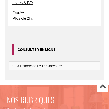
Livres & BD
Durée
Plus de 2h.
CONSULTER EN LIGNE
La Princesse Et Le Chevalier
NOS RUBRIQUES