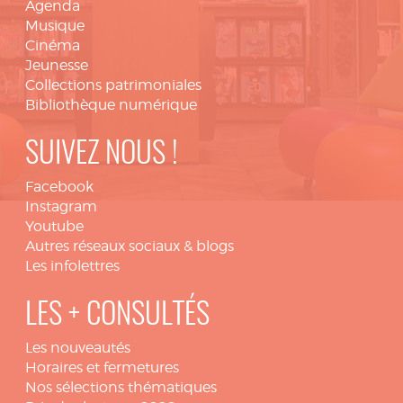
Agenda
Musique
Cinéma
Jeunesse
Collections patrimoniales
Bibliothèque numérique
SUIVEZ NOUS !
Facebook
Instagram
Youtube
Autres réseaux sociaux & blogs
Les infolettres
LES + CONSULTÉS
Les nouveautés
Horaires et fermetures
Nos sélections thématiques