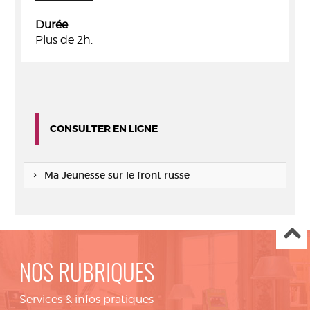
Durée
Plus de 2h.
CONSULTER EN LIGNE
Ma Jeunesse sur le front russe
NOS RUBRIQUES
Services & infos pratiques