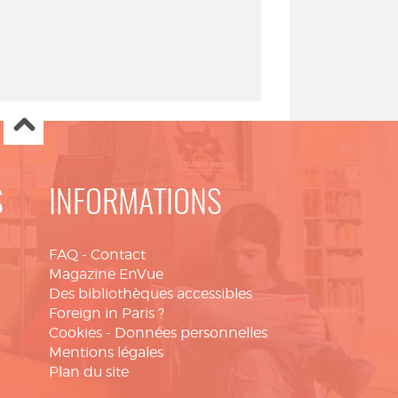
S
INFORMATIONS
FAQ
-
Contact
Magazine EnVue
Des bibliothèques accessibles
Foreign in Paris ?
Cookies
-
Données personnelles
Mentions légales
Plan du site