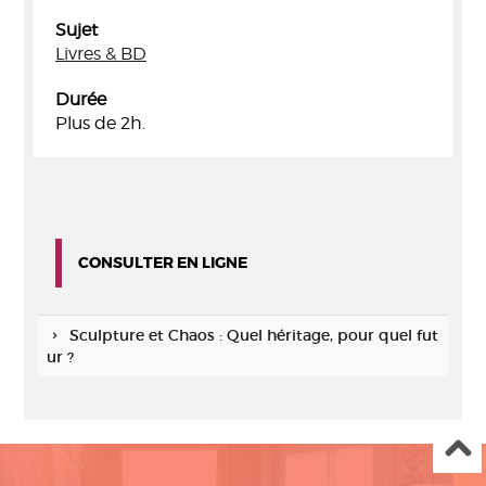
Sujet
Livres & BD
Durée
Plus de 2h.
CONSULTER EN LIGNE
Sculpture et Chaos : Quel héritage, pour quel fut
ur ?