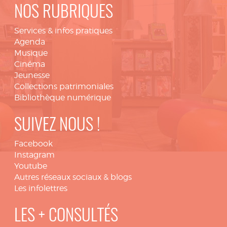
NOS RUBRIQUES
Services & infos pratiques
Agenda
Musique
Cinéma
Jeunesse
Collections patrimoniales
Bibliothèque numérique
SUIVEZ NOUS !
Facebook
Instagram
Youtube
Autres réseaux sociaux & blogs
Les infolettres
LES + CONSULTÉS