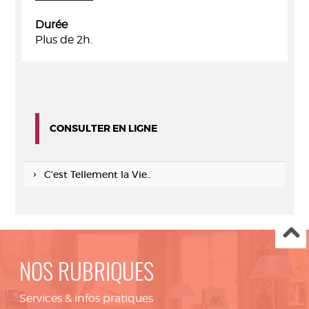
Durée
Plus de 2h.
CONSULTER EN LIGNE
C'est Tellement la Vie..
NOS RUBRIQUES
Services & infos pratiques