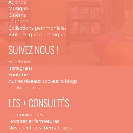
Agenda
Musique
Cinéma
Jeunesse
Collections patrimoniales
Bibliothèque numérique
SUIVEZ NOUS !
Facebook
Instagram
Youtube
Autres réseaux sociaux & blogs
Les infolettres
LES + CONSULTÉS
Les nouveautés
Horaires et fermetures
Nos sélections thématiques