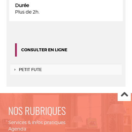
Durée
Plus de 2h.
CONSULTER EN LIGNE
PETIT FUTE
NOS RUBRIQUES
Services & infos pratiques
Agenda