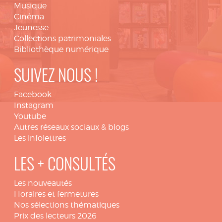
Musique
Cinéma
Jeunesse
Collections patrimoniales
Bibliothèque numérique
SUIVEZ NOUS !
Facebook
Instagram
Youtube
Autres réseaux sociaux & blogs
Les infolettres
LES + CONSULTÉS
Les nouveautés
Horaires et fermetures
Nos sélections thématiques
Prix des lecteurs 2026