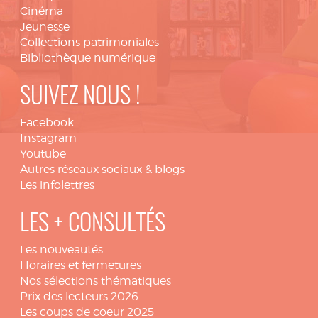
Cinéma
Jeunesse
Collections patrimoniales
Bibliothèque numérique
SUIVEZ NOUS !
Facebook
Instagram
Youtube
Autres réseaux sociaux & blogs
Les infolettres
LES + CONSULTÉS
Les nouveautés
Horaires et fermetures
Nos sélections thématiques
Prix des lecteurs 2026
Les coups de coeur 2025