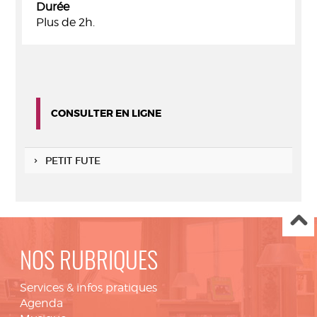
Durée
Plus de 2h.
CONSULTER EN LIGNE
PETIT FUTE
NOS RUBRIQUES
Services & infos pratiques
Agenda