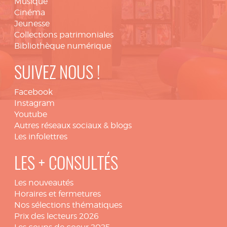
Musique
Cinéma
Jeunesse
Collections patrimoniales
Bibliothèque numérique
SUIVEZ NOUS !
Facebook
Instagram
Youtube
Autres réseaux sociaux & blogs
Les infolettres
LES + CONSULTÉS
Les nouveautés
Horaires et fermetures
Nos sélections thématiques
Prix des lecteurs 2026