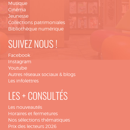
Musique
Cinéma
Jeunesse
Collections patrimoniales
Bibliothèque numérique
SUIVEZ NOUS !
Facebook
Instagram
Youtube
Autres réseaux sociaux & blogs
Les infolettres
LES + CONSULTÉS
Les nouveautés
Horaires et fermetures
Nos sélections thématiques
Prix des lecteurs 2026