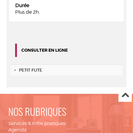
Durée
Plus de 2h.
CONSULTER EN LIGNE
PETIT FUTE
NOS RUBRIQUES
Services & infos pratiques
Agenda