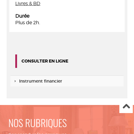
Livres & BD
Durée
Plus de 2h.
CONSULTER EN LIGNE
Instrument financier
NOS RUBRIQUES