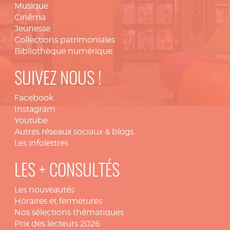
Musique
Cinéma
Jeunesse
Collections patrimoniales
Bibliothèque numérique
SUIVEZ NOUS !
Facebook
Instagram
Youtube
Autres réseaux sociaux & blogs
Les infolettres
LES + CONSULTÉS
Les nouveautés
Horaires et fermetures
Nos sélections thématiques
Prix des lecteurs 2026