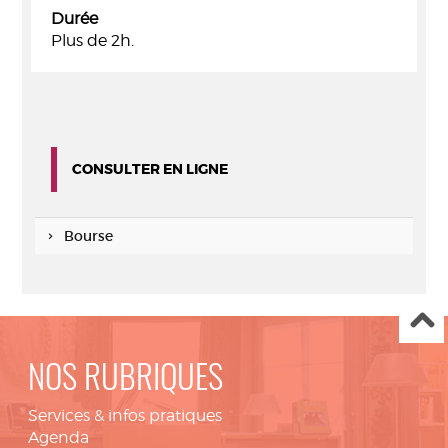
Durée
Plus de 2h.
CONSULTER EN LIGNE
Bourse
NOS RUBRIQUES
Services & infos pratiques
Agenda