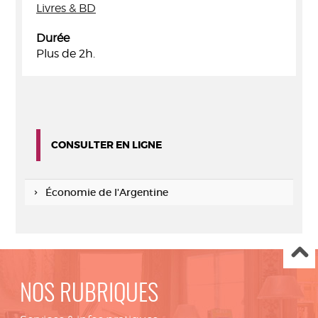
Livres & BD
Durée
Plus de 2h.
CONSULTER EN LIGNE
Économie de l'Argentine
NOS RUBRIQUES