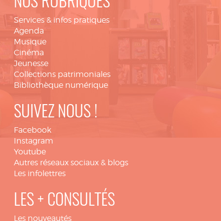
NOS RUBRIQUES
Services & infos pratiques
Agenda
Musique
Cinéma
Jeunesse
Collections patrimoniales
Bibliothèque numérique
SUIVEZ NOUS !
Facebook
Instagram
Youtube
Autres réseaux sociaux & blogs
Les infolettres
LES + CONSULTÉS
Les nouveautés