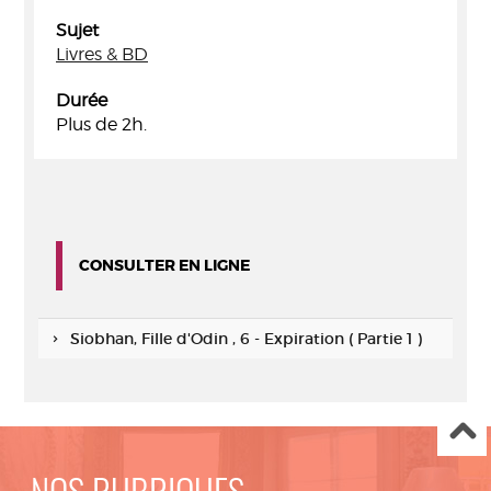
Sujet
Livres & BD
Durée
Plus de 2h.
CONSULTER EN LIGNE
Siobhan, Fille d'Odin , 6 - Expiration ( Partie 1 )