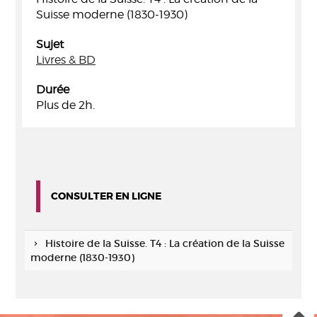
Suisse moderne (1830-1930)
Sujet
Livres & BD
Durée
Plus de 2h.
CONSULTER EN LIGNE
Histoire de la Suisse. T4 : La création de la Suisse
moderne (1830-1930)