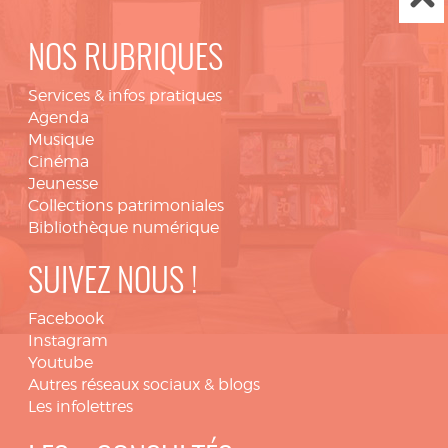
NOS RUBRIQUES
Services & infos pratiques
Agenda
Musique
Cinéma
Jeunesse
Collections patrimoniales
Bibliothèque numérique
SUIVEZ NOUS !
Facebook
Instagram
Youtube
Autres réseaux sociaux & blogs
Les infolettres