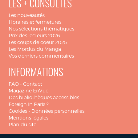
LES + CONSULTÉS
Les nouveautés
Horaires et fermetures
Nos sélections thématiques
Prix des lecteurs 2026
Les coups de coeur 2025
Les Mordus du Manga
Vos derniers commentaires
INFORMATIONS
FAQ
-
Contact
Magazine EnVue
Des bibliothèques accessibles
Foreign in Paris ?
Cookies
-
Données personnelles
Mentions légales
Plan du site