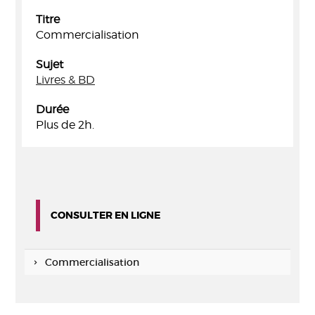
Titre
Commercialisation
Sujet
Livres & BD
Durée
Plus de 2h.
CONSULTER EN LIGNE
Commercialisation