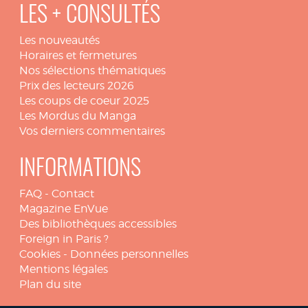
LES + CONSULTÉS
Les nouveautés
Horaires et fermetures
Nos sélections thématiques
Prix des lecteurs 2026
Les coups de coeur 2025
Les Mordus du Manga
Vos derniers commentaires
INFORMATIONS
FAQ
-
Contact
Magazine EnVue
Des bibliothèques accessibles
Foreign in Paris ?
Cookies
-
Données personnelles
Mentions légales
Plan du site