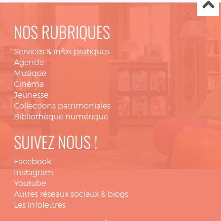
NOS RUBRIQUES
Services & infos pratiques
Agenda
Musique
Cinéma
Jeunesse
Collections patrimoniales
Bibliothèque numérique
SUIVEZ NOUS !
Facebook
Instagram
Youtube
Autres réseaux sociaux & blogs
Les infolettres