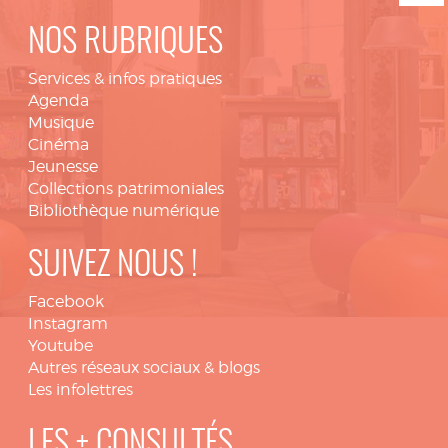
NOS RUBRIQUES
Services & infos pratiques
Agenda
Musique
Cinéma
Jeunesse
Collections patrimoniales
Bibliothèque numérique
SUIVEZ NOUS !
Facebook
Instagram
Youtube
Autres réseaux sociaux & blogs
Les infolettres
LES + CONSULTÉS