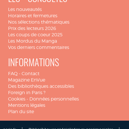
Les nouveautés
Horaires et fermetures
Nos sélections thématiques
Prix des lecteurs 2026
Les coups de coeur 2025
Les Mordus du Manga
Vos derniers commentaires
INFORMATIONS
FAQ
-
Contact
Magazine EnVue
Des bibliothèques accessibles
Foreign in Paris ?
Cookies
-
Données personnelles
Mentions légales
Plan du site