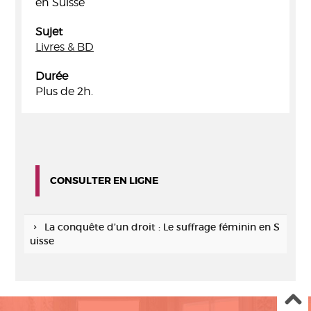
en Suisse
Sujet
Livres & BD
Durée
Plus de 2h.
CONSULTER EN LIGNE
La conquête d’un droit : Le suffrage féminin en S
uisse