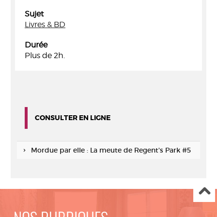
Sujet
Livres & BD
Durée
Plus de 2h.
CONSULTER EN LIGNE
Mordue par elle : La meute de Regent's Park #5