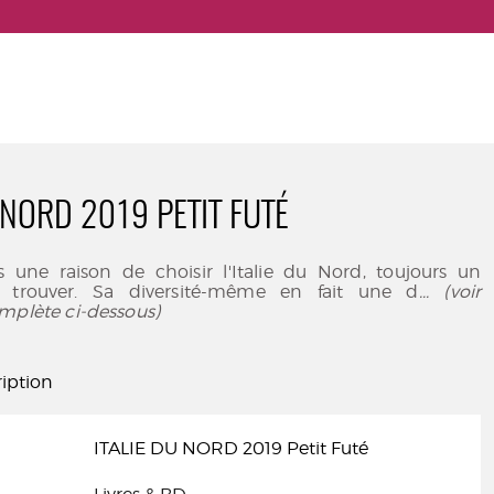
 NORD 2019 PETIT FUTÉ
rs une raison de choisir l'Italie du Nord, toujours un
trouver. Sa diversité-même en fait une d
... (voir
mplète ci-dessous)
iption
ITALIE DU NORD 2019 Petit Futé