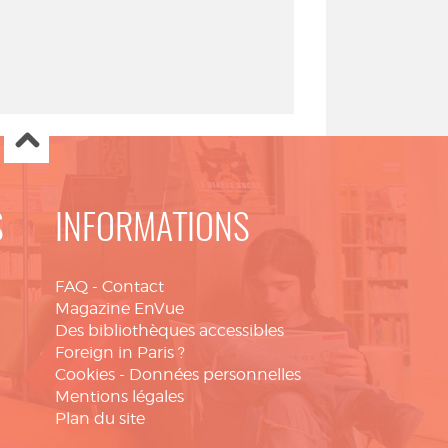
S
INFORMATIONS
FAQ
-
Contact
Magazine EnVue
Des bibliothèques accessibles
Foreign in Paris ?
Cookies
-
Données personnelles
Mentions légales
Plan du site