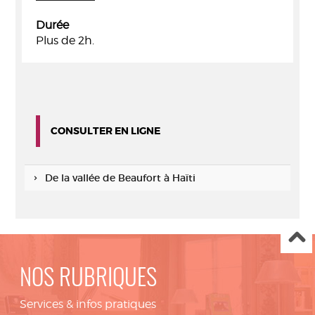
Durée
Plus de 2h.
CONSULTER EN LIGNE
De la vallée de Beaufort à Haïti
NOS RUBRIQUES
Services & infos pratiques