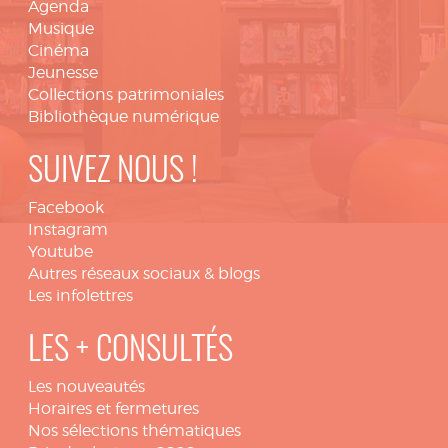
Agenda
Musique
Cinéma
Jeunesse
Collections patrimoniales
Bibliothèque numérique
SUIVEZ NOUS !
Facebook
Instagram
Youtube
Autres réseaux sociaux & blogs
Les infolettres
LES + CONSULTÉS
Les nouveautés
Horaires et fermetures
Nos sélections thématiques