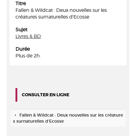
Titre
Fallen & Wildcat : Deux nouvelles sur les
créatures surnaturelles d'Ecosse
Sujet
Livres & BD
Durée
Plus de 2h.
CONSULTER EN LIGNE
Fallen & Wildcat : Deux nouvelles sur les créature
s surnaturelles d'Ecosse