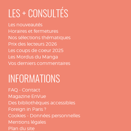
LES + CONSULTÉS
Les nouveautés
Horaires et fermetures
Nos sélections thématiques
Prix des lecteurs 2026
Les coups de coeur 2025
Les Mordus du Manga
Vos derniers commentaires
INFORMATIONS
FAQ
-
Contact
Magazine EnVue
Des bibliothèques accessibles
Foreign in Paris ?
Cookies
-
Données personnelles
Mentions légales
Plan du site