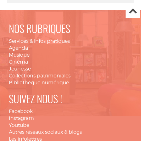
NOS RUBRIQUES
Services & infos pratiques
Agenda
Musique
Cinéma
Jeunesse
Collections patrimoniales
Bibliothèque numérique
SUIVEZ NOUS !
Facebook
Instagram
Youtube
Autres réseaux sociaux & blogs
Les infolettres