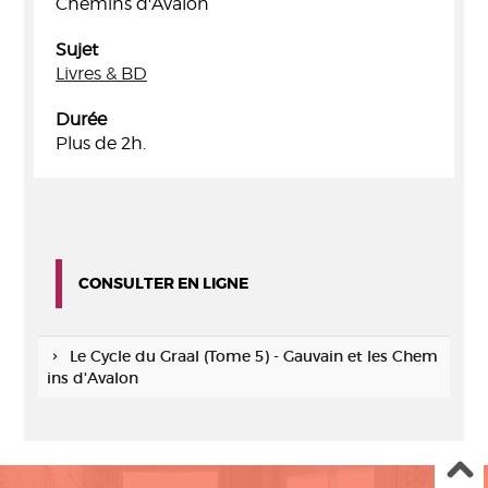
Chemins d'Avalon
Sujet
Livres & BD
Durée
Plus de 2h.
CONSULTER EN LIGNE
Le Cycle du Graal (Tome 5) - Gauvain et les Chem
ins d'Avalon