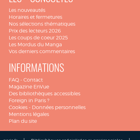
Les nouveautés
Horaires et fermetures
Nos sélections thématiques
Prix des lecteurs 2026
Les coups de coeur 2025
Les Mordus du Manga
Vos derniers commentaires
INFORMATIONS
FAQ
-
Contact
Magazine EnVue
Des bibliothèques accessibles
Foreign in Paris ?
Cookies
-
Données personnelles
Mentions légales
Plan du site