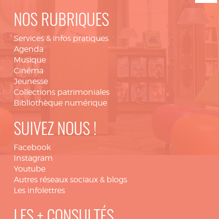
NOS RUBRIQUES
Services & infos pratiques
Agenda
Musique
Cinéma
Jeunesse
Collections patrimoniales
Bibliothèque numérique
SUIVEZ NOUS !
Facebook
Instagram
Youtube
Autres réseaux sociaux & blogs
Les infolettres
LES + CONSULTÉS