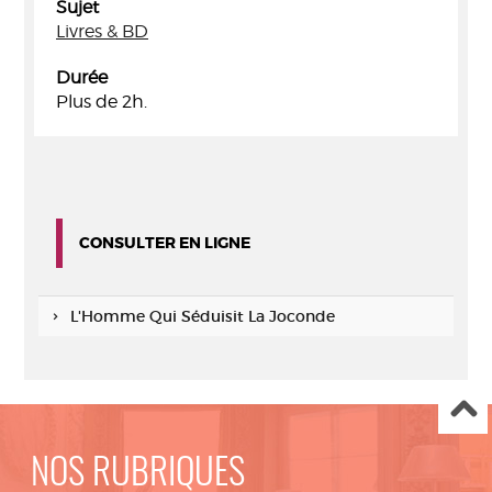
Sujet
Livres & BD
Durée
Plus de 2h.
CONSULTER EN LIGNE
L'Homme Qui Séduisit La Joconde
NOS RUBRIQUES