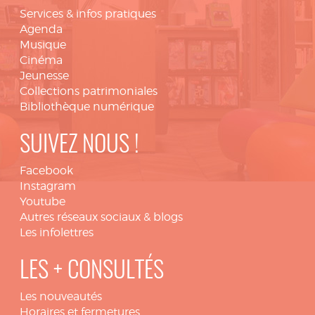
Services & infos pratiques
Agenda
Musique
Cinéma
Jeunesse
Collections patrimoniales
Bibliothèque numérique
SUIVEZ NOUS !
Facebook
Instagram
Youtube
Autres réseaux sociaux & blogs
Les infolettres
LES + CONSULTÉS
Les nouveautés
Horaires et fermetures