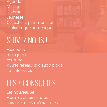
Agenda
Musique
Cinéma
Jeunesse
Collections patrimoniales
Bibliothèque numérique
SUIVEZ NOUS !
Facebook
Instagram
Youtube
Autres réseaux sociaux & blogs
Les infolettres
LES + CONSULTÉS
Les nouveautés
Horaires et fermetures
Nos sélections thématiques