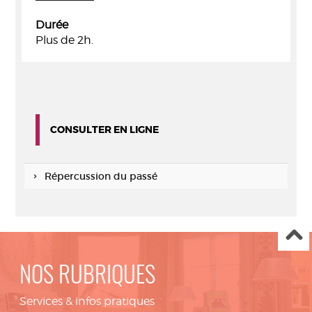
Durée
Plus de 2h.
CONSULTER EN LIGNE
Répercussion du passé
NOS RUBRIQUES
Services & infos pratiques