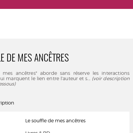
LE DE MES ANCÊTRES
e mes ancêtres" aborde sans réserve les interactions
ui marquent le lien entre l’auteur et s
... (voir description
essous)
iption
Le souffle de mes ancêtres