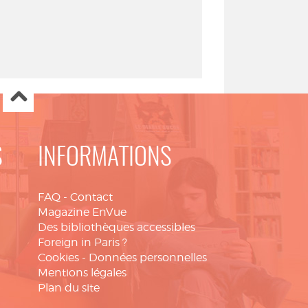
S
INFORMATIONS
FAQ
-
Contact
Magazine EnVue
Des bibliothèques accessibles
Foreign in Paris ?
Cookies
-
Données personnelles
Mentions légales
Plan du site