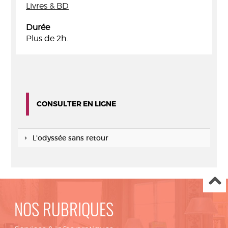
Livres & BD
Durée
Plus de 2h.
CONSULTER EN LIGNE
L'odyssée sans retour
NOS RUBRIQUES