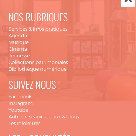
NOS RUBRIQUES
Services & infos pratiques
Agenda
Musique
Cinéma
Jeunesse
Collections patrimoniales
Bibliothèque numérique
SUIVEZ NOUS !
Facebook
Instagram
Youtube
Autres réseaux sociaux & blogs
Les infolettres