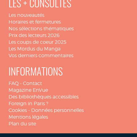
LES + CONSULTÉS
Les nouveautés
Horaires et fermetures
Nos sélections thématiques
Prix des lecteurs 2026
Les coups de coeur 2025
Les Mordus du Manga
Vos derniers commentaires
INFORMATIONS
FAQ
-
Contact
Magazine EnVue
Des bibliothèques accessibles
Foreign in Paris ?
Cookies
-
Données personnelles
Mentions légales
Plan du site