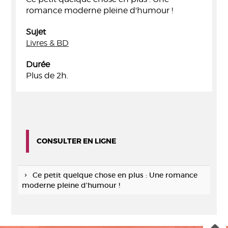
romance moderne pleine d'humour !
Sujet
Livres & BD
Durée
Plus de 2h.
CONSULTER EN LIGNE
Ce petit quelque chose en plus : Une romance
moderne pleine d'humour !