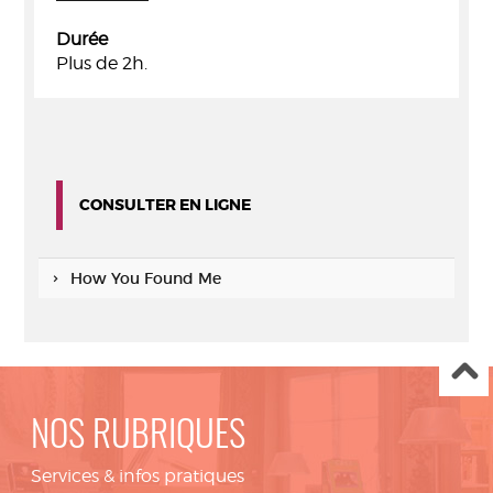
Durée
Plus de 2h.
CONSULTER EN LIGNE
How You Found Me
NOS RUBRIQUES
Services & infos pratiques