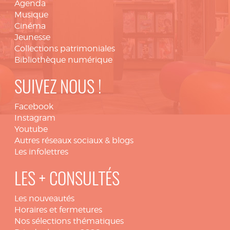
Agenda
Musique
Cinéma
Jeunesse
Collections patrimoniales
Bibliothèque numérique
SUIVEZ NOUS !
Facebook
Instagram
Youtube
Autres réseaux sociaux & blogs
Les infolettres
LES + CONSULTÉS
Les nouveautés
Horaires et fermetures
Nos sélections thématiques