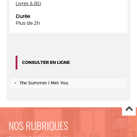
Livres & BD
Durée
Plus de 2h.
CONSULTER EN LIGNE
The Summer I Met You
NOS RUBRIQUES