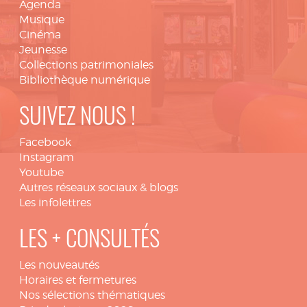
Agenda
Musique
Cinéma
Jeunesse
Collections patrimoniales
Bibliothèque numérique
SUIVEZ NOUS !
Facebook
Instagram
Youtube
Autres réseaux sociaux & blogs
Les infolettres
LES + CONSULTÉS
Les nouveautés
Horaires et fermetures
Nos sélections thématiques