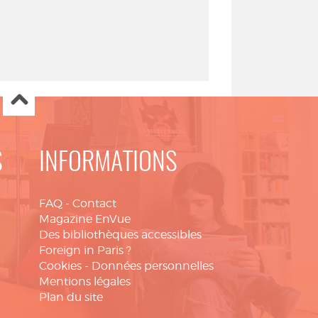
S
INFORMATIONS
FAQ
-
Contact
Magazine EnVue
Des bibliothèques accessibles
Foreign in Paris ?
Cookies
-
Données personnelles
Mentions légales
Plan du site