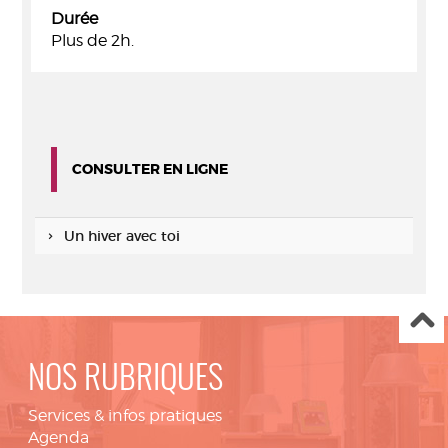
Durée
Plus de 2h.
CONSULTER EN LIGNE
Un hiver avec toi
NOS RUBRIQUES
Services & infos pratiques
Agenda