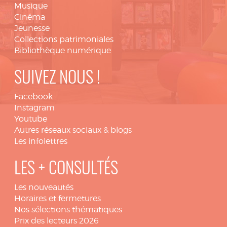
Musique
Cinéma
Jeunesse
Collections patrimoniales
Bibliothèque numérique
SUIVEZ NOUS !
Facebook
Instagram
Youtube
Autres réseaux sociaux & blogs
Les infolettres
LES + CONSULTÉS
Les nouveautés
Horaires et fermetures
Nos sélections thématiques
Prix des lecteurs 2026