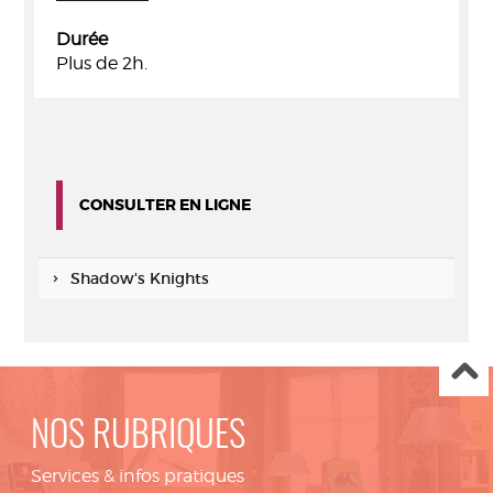
Durée
Plus de 2h.
CONSULTER EN LIGNE
Shadow's Knights
NOS RUBRIQUES
Services & infos pratiques