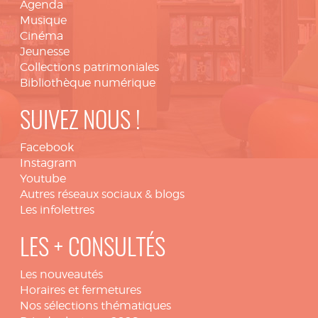
Agenda
Musique
Cinéma
Jeunesse
Collections patrimoniales
Bibliothèque numérique
SUIVEZ NOUS !
Facebook
Instagram
Youtube
Autres réseaux sociaux & blogs
Les infolettres
LES + CONSULTÉS
Les nouveautés
Horaires et fermetures
Nos sélections thématiques