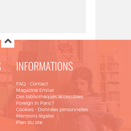
S
INFORMATIONS
FAQ
-
Contact
Magazine EnVue
Des bibliothèques accessibles
Foreign in Paris ?
Cookies
-
Données personnelles
Mentions légales
Plan du site