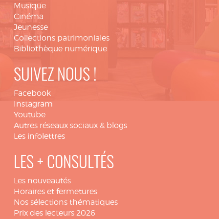
Musique
Cinéma
Jeunesse
Collections patrimoniales
Bibliothèque numérique
SUIVEZ NOUS !
Facebook
Instagram
Youtube
Autres réseaux sociaux & blogs
Les infolettres
LES + CONSULTÉS
Les nouveautés
Horaires et fermetures
Nos sélections thématiques
Prix des lecteurs 2026