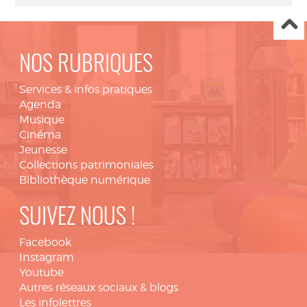
NOS RUBRIQUES
Services & infos pratiques
Agenda
Musique
Cinéma
Jeunesse
Collections patrimoniales
Bibliothèque numérique
SUIVEZ NOUS !
Facebook
Instagram
Youtube
Autres réseaux sociaux & blogs
Les infolettres