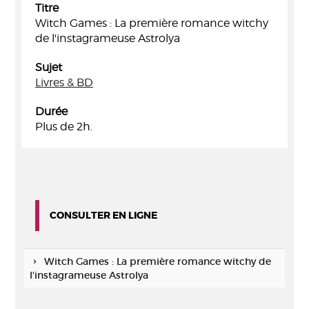
Titre
Witch Games : La première romance witchy
de l'instagrameuse Astrolya
Sujet
Livres & BD
Durée
Plus de 2h.
CONSULTER EN LIGNE
Witch Games : La première romance witchy de
l'instagrameuse Astrolya