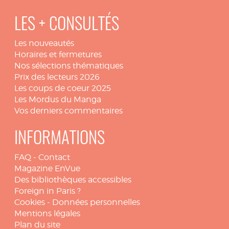
LES + CONSULTÉS
Les nouveautés
Horaires et fermetures
Nos sélections thématiques
Prix des lecteurs 2026
Les coups de coeur 2025
Les Mordus du Manga
Vos derniers commentaires
INFORMATIONS
FAQ
-
Contact
Magazine EnVue
Des bibliothèques accessibles
Foreign in Paris ?
Cookies
-
Données personnelles
Mentions légales
Plan du site