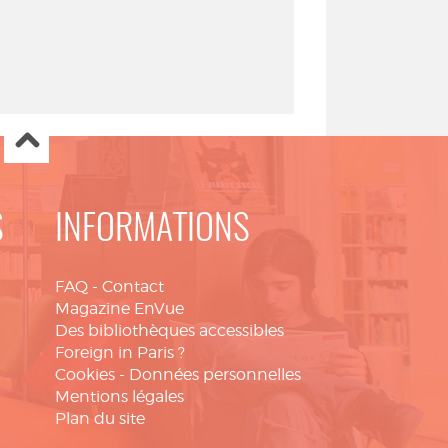
S
INFORMATIONS
FAQ
-
Contact
Magazine EnVue
Des bibliothèques accessibles
Foreign in Paris ?
Cookies
-
Données personnelles
Mentions légales
Plan du site