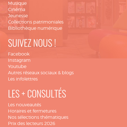
Musique
Cinéma
Jeunesse
Collections patrimoniales
Bibliothèque numérique
SUIVEZ NOUS !
Facebook
Instagram
Youtube
Autres réseaux sociaux & blogs
Les infolettres
LES + CONSULTÉS
Les nouveautés
Horaires et fermetures
Nos sélections thématiques
Prix des lecteurs 2026