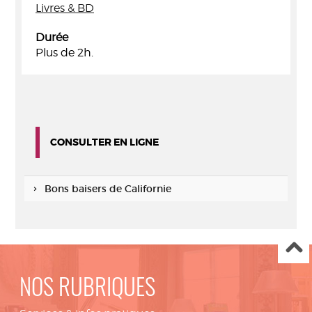
Livres & BD
Durée
Plus de 2h.
CONSULTER EN LIGNE
Bons baisers de Californie
NOS RUBRIQUES