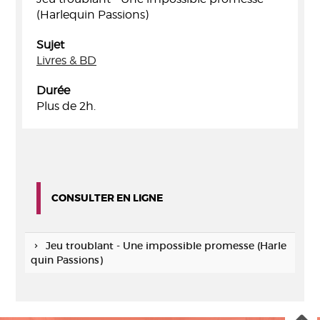
(Harlequin Passions)
Sujet
Livres & BD
Durée
Plus de 2h.
CONSULTER EN LIGNE
Jeu troublant - Une impossible promesse (Harle
quin Passions)