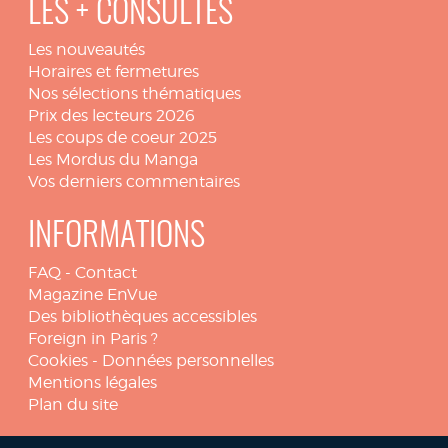
LES + CONSULTÉS
Les nouveautés
Horaires et fermetures
Nos sélections thématiques
Prix des lecteurs 2026
Les coups de coeur 2025
Les Mordus du Manga
Vos derniers commentaires
INFORMATIONS
FAQ
-
Contact
Magazine EnVue
Des bibliothèques accessibles
Foreign in Paris ?
Cookies
-
Données personnelles
Mentions légales
Plan du site