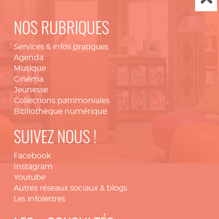
NOS RUBRIQUES
Services & infos pratiques
Agenda
Musique
Cinéma
Jeunesse
Collections patrimoniales
Bibliothèque numérique
SUIVEZ NOUS !
Facebook
Instagram
Youtube
Autres réseaux sociaux & blogs
Les infolettres