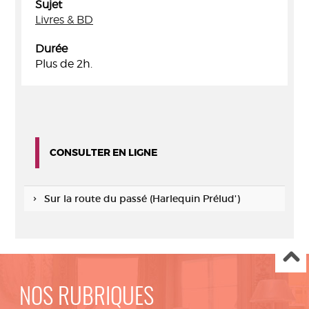
Sujet
Livres & BD
Durée
Plus de 2h.
CONSULTER EN LIGNE
Sur la route du passé (Harlequin Prélud')
NOS RUBRIQUES