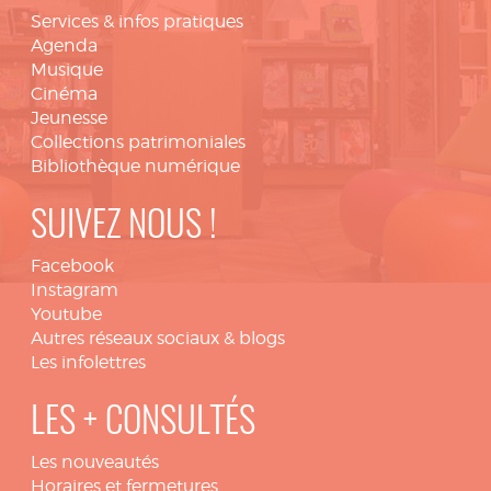
Services & infos pratiques
Agenda
Musique
Cinéma
Jeunesse
Collections patrimoniales
Bibliothèque numérique
SUIVEZ NOUS !
Facebook
Instagram
Youtube
Autres réseaux sociaux & blogs
Les infolettres
LES + CONSULTÉS
Les nouveautés
Horaires et fermetures